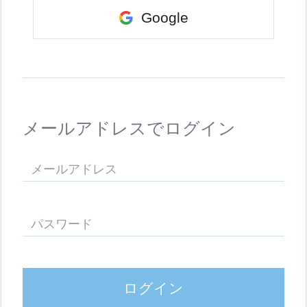
Google
メールアドレスでログイン
ログイン