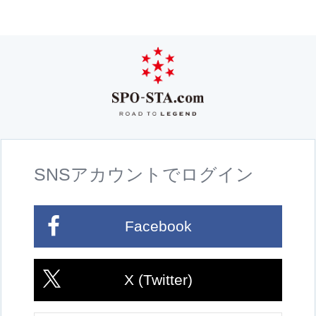
SNSアカウントでログイン
Facebook
X (Twitter)